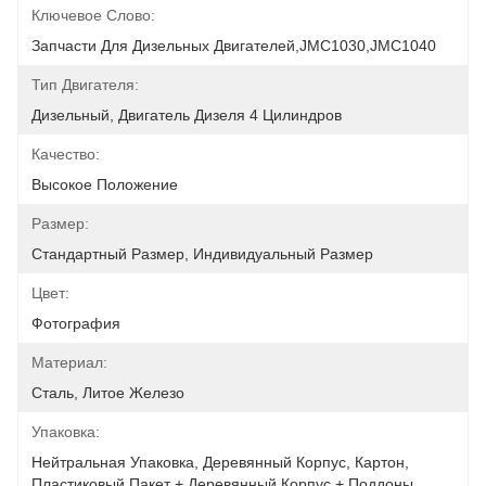
Ключевое Слово:
Запчасти Для Дизельных Двигателей,JMC1030,JMC1040
Тип Двигателя:
Дизельный, Двигатель Дизеля 4 Цилиндров
Качество:
Высокое Положение
Размер:
Стандартный Размер, Индивидуальный Размер
Цвет:
Фотография
Материал:
Сталь, Литое Железо
Упаковка:
Нейтральная Упаковка, Деревянный Корпус, Картон, 
Пластиковый Пакет + Деревянный Корпус + Поддоны