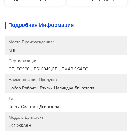
Подробная Информация
Место Происхождения:
КНР
Сертификация:
CE,ISO900，TS16949,CE，EMARK,SASO
Наименование Продукта:
Набор Рабочей Втулки Цилиндра Двигателя
Тип:
Части Системы Двигателя
Модель Двигателя:
JX4D30A6H