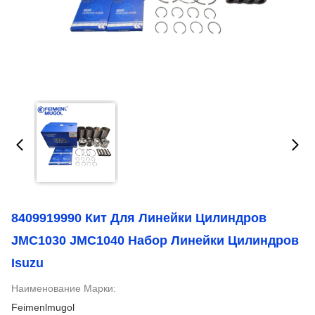
8409919990 Кит Для Линейки Цилиндров
JMC1030 JMC1040 Набор Линейки Цилиндров
Isuzu
Наименование Марки:
Feimenlmugol