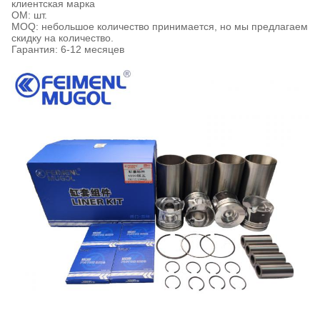
клиентская марка
ОМ: шт.
MOQ: небольшое количество принимается, но мы предлагаем
скидку на количество.
Гарантия: 6-12 месяцев