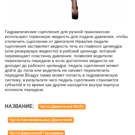
Гидравлические сцепления для ручной трансмиссии
используют тормозную жидкость для подачи давления, чтобы
отключить сцепление от двигателя.Нажатие педали
сцепления заставляет жидкость течь из главного цилиндра
(или резервуара жидкости) в рабский цилиндр, который
перемещает пластинку давления, позволяя водителю
переключать передачи.и если достаточно жидкости не
доходит до рабского цилиндра, педаль сцепления может
дойти до пола или водитель не сможет переключить
передачи.Воздух также может попасть в гидравлическую
систему, в результате чего педаль сцепления становится
губчатой.в то время как другие находятся внутри корпуса
колокола передачи.
НАЗВАНИЕ:
Части Двигателей ISUZU
Части Автомобильных Двигателей
Части Двигателей Грузовиков