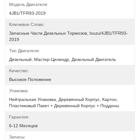
Модель Двигателя:
4JB1/TFR93-2019
Ключевое Слово:
Запасные Части Дизельных Тормозов, Isuzu/4JB1/TFR93-
2019
Тип Двигателя:
Дизельный, Мастер-Цилиндр, Дизельный Двигатель
Качество:
Высокое Положение
Упаковка:
Нейтральная Упаковка, Деревянный Корпус, Картон, 
Пластиковый Пакет + Деревянный Корпус + Поддоны
Гарантия:
6-12 Месяцев
Запасы: