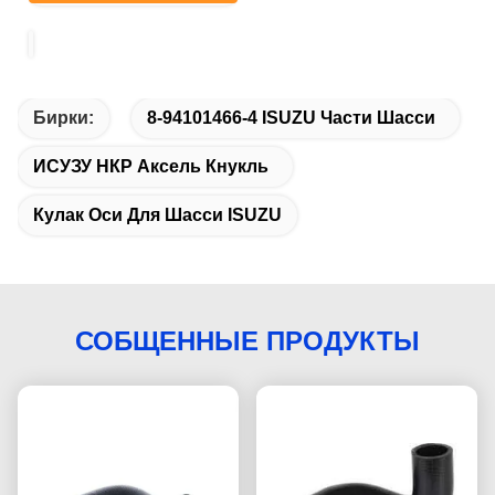
Бирки:
8-94101466-4 ISUZU Части Шасси
ИСУЗУ НКР Аксель Кнукль
Кулак Оси Для Шасси ISUZU
СОБЩЕННЫЕ ПРОДУКТЫ