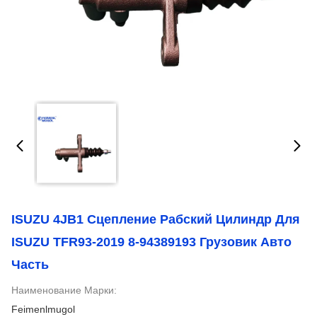
ISUZU 4JB1 Сцепление Рабский Цилиндр Для
ISUZU TFR93-2019 8-94389193 Грузовик Авто
Часть
Наименование Марки:
Feimenlmugol