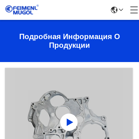
Подробная Информация О
Продукции