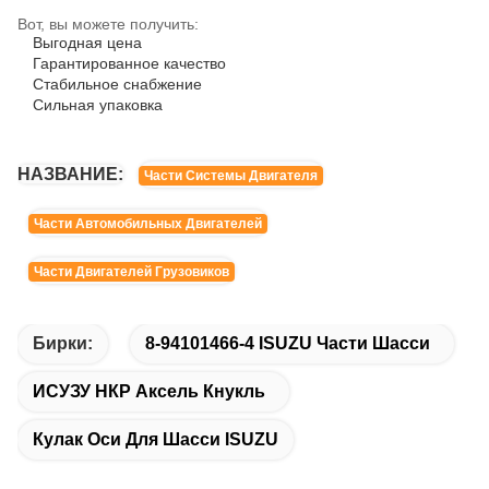
Вот, вы можете получить:
Выгодная цена
Гарантированное качество
Стабильное снабжение
Сильная упаковка
НАЗВАНИЕ:
Части Системы Двигателя
Части Автомобильных Двигателей
Части Двигателей Грузовиков
Бирки:
8-94101466-4 ISUZU Части Шасси
ИСУЗУ НКР Аксель Кнукль
Кулак Оси Для Шасси ISUZU