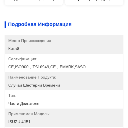
Подробная Информация
Место Происхождения:
Китай
Сертификация:
CE,ISO900，TS16949,CE，EMARK,SASO
Наименование Продукта:
Случай Шестерни Времени
Тип:
Части Двигателя
Применимая Модель:
ISUZU 4JB1