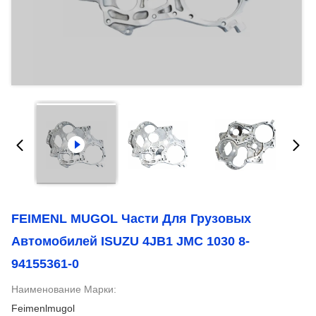
FEIMENL MUGOL Части Для Грузовых
Автомобилей ISUZU 4JB1 JMC 1030 8-
94155361-0
Наименование Марки:
Feimenlmugol