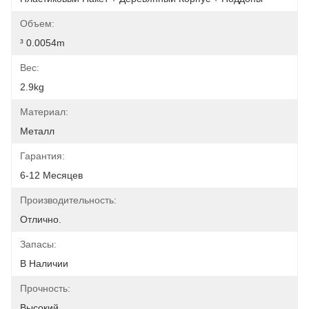
Объем:
³ 0.0054m
Вес:
2.9kg
Материал:
Металл
Гарантия:
6-12 Месяцев
Производительность:
Отлично.
Запасы:
В Наличии
Прочность:
Высокий